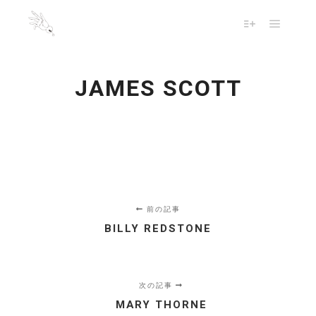
メイン
詳細
JAMES SCOTT
前の記事
BILLY REDSTONE
次の記事
MARY THORNE