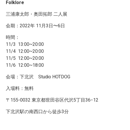
Folklore
三浦康太郎・奥田拓郎 二人展
会期：2022年 11月3日〜6日
時間：
11/3 13:00~20:00
11/4 12:00~20:00
11/5 12:00~20:00
11/6 12:00~18:00
会場：下北沢 Studio HOTDOG
入場料：無料
〒155-0032 東京都世田谷区代沢5丁目36−12
下北沢駅の南西口から徒歩3分