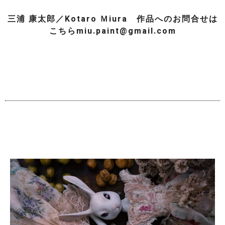
三浦 康太郎／Kotaro Ｍiura 作品へのお問合せは
こちら
miu.paint@gmail.com