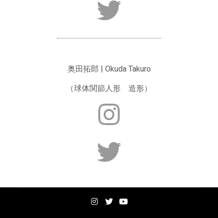
奥田拓郎 | Okuda Takuro
（球体関節人形 造形）