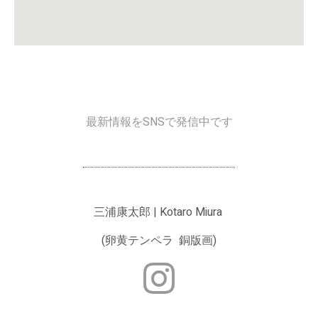
最新情報をSNSで発信中です
三浦康太郎 | Kotaro Miura
(卵黄テンペラ 銅版画)