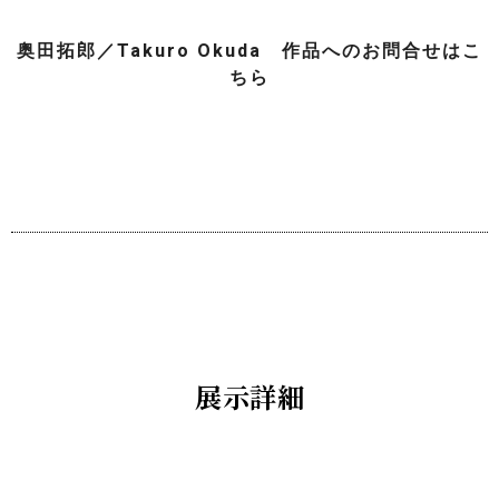
奥田拓郎／Takuro Okuda 作品へのお問合せはこ
ちら
展示詳細