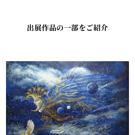
出展作品の一部をご紹介