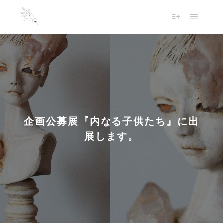
企画公募展『内なる子供たち』に出
展します。