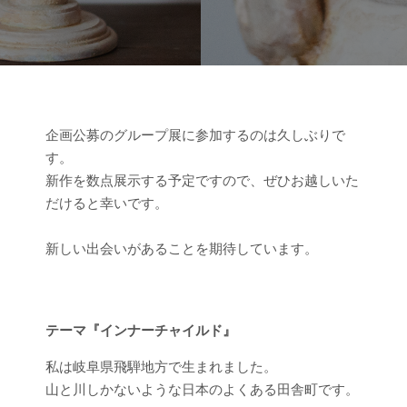
企画公募のグループ展に参加するのは久しぶりで
す。
新作を数点展示する予定ですので、ぜひお越しいた
だけると幸いです。
新しい出会いがあることを期待しています。
テーマ『インナーチャイルド』
私は岐阜県飛騨地方で生まれました。
山と川しかないような日本のよくある田舎町です。