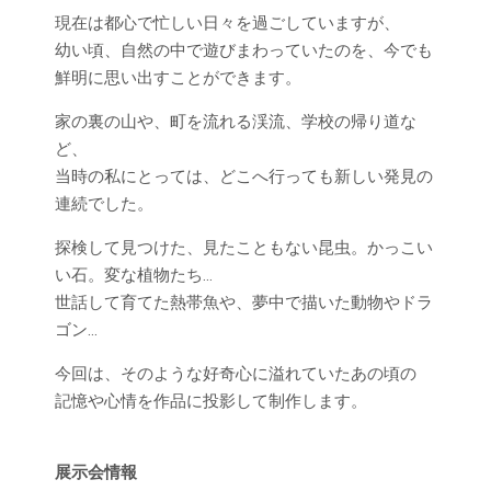
現在は都心で忙しい日々を過ごしていますが、
幼い頃、自然の中で遊びまわっていたのを、今でも
鮮明に思い出すことができます。
家の裏の山や、町を流れる渓流、学校の帰り道な
ど、
当時の私にとっては、どこへ行っても新しい発見の
連続でした。
探検して見つけた、見たこともない昆虫。かっこい
い石。変な植物たち…
世話して育てた熱帯魚や、夢中で描いた動物やドラ
ゴン…
今回は、そのような好奇心に溢れていたあの頃の
記憶や心情を作品に投影して制作します。
展示会情報