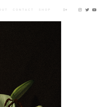
OUT
CONTACT
SHOP