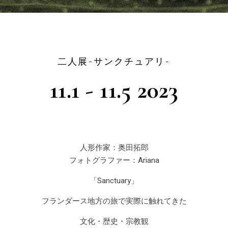
二人展-サンクチュアリ-
11.1 - 11.5 2023
人形作家：奥田拓郎
フォトグラファー：Ariana
「Sanctuary」
フランダース地方の旅で実際に触れてきた
文化・歴史・宗教観