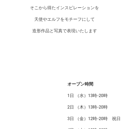
そこから得たインスピレーションを
天使やエルフをモチーフにして
造形作品と写真で表現いたします
オープン時間
1日 （水）13時-20時
2日 （木）13時-20時
3日 （金）12時-20時 祝日