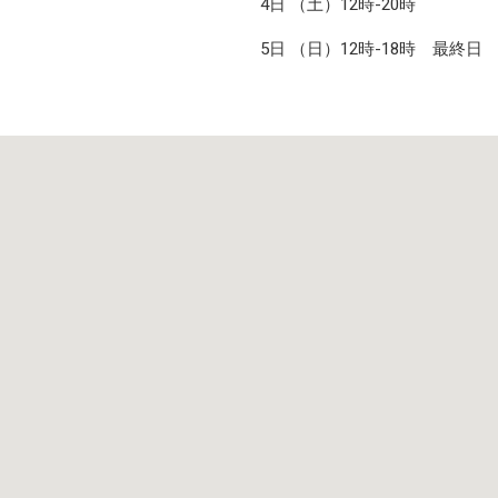
4日 （土）12時-20時
5日 （日）12時-18時 最終日