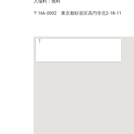
入場料：無料
〒166-0002 東京都杉並区高円寺北2-18-11