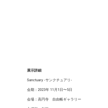
展示詳細
Sanctuary -サンクチュアリ-
会期：2023年 11月1日〜5日
会場：高円寺 自由帳ギャラリー