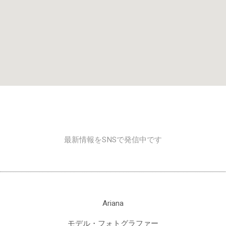
最新情報をSNSで発信中です
Ariana
モデル・フォトグラファー